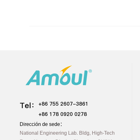
Tel：
+86 755 2607-3861
+86 178 0920 0278
Dirección de sede：
National Engineering Lab. Bldg, High-Tech