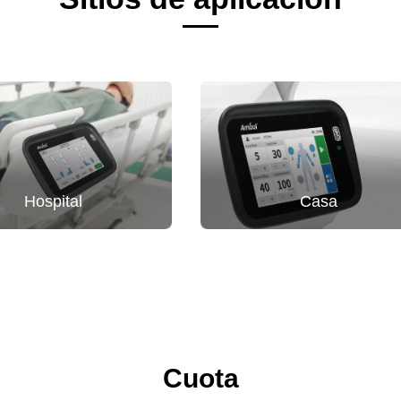
Hospital
Casa
Cuota