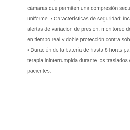
cámaras que permiten una compresión secu
uniforme. • Características de seguridad: in
alertas de variación de presión, monitoreo d
en tiempo real y doble protección contra sob
• Duración de la batería de hasta 8 horas p
terapia ininterrumpida durante los traslados 
pacientes.