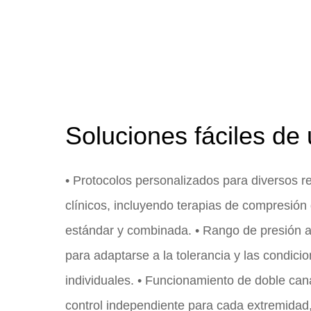
Soluciones fáciles de 
• Protocolos personalizados para diversos re
clínicos, incluyendo terapias de compresión 
estándar y combinada. • Rango de presión a
para adaptarse a la tolerancia y las condici
individuales. • Funcionamiento de doble can
control independiente para cada extremidad