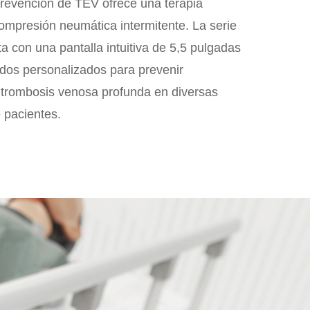
revención de TEV ofrece una terapia
mpresión neumática intermitente. La serie
 con una pantalla intuitiva de 5,5 pulgadas
dos personalizados para prevenir
 trombosis venosa profunda en diversas
 pacientes.