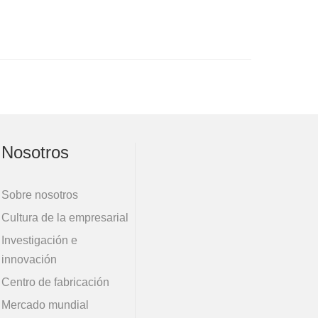
Nosotros
Sobre nosotros
Cultura de la empresarial
Investigación e
innovación
Centro de fabricación
Mercado mundial