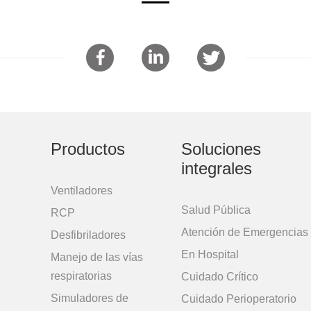
Productos
Soluciones
integrales
Ventiladores
Salud Pública
RCP
Atención de Emergencias
Desfibriladores
En Hospital
Manejo de las vías
respiratorias
Cuidado Crítico
Simuladores de
Cuidado Perioperatorio