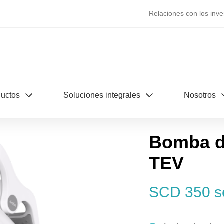
Relaciones con los inve
uctos
Soluciones integrales
Nosotros
Bomba de
TEV
SCD 350 s