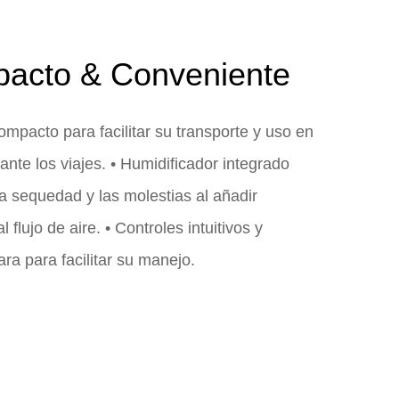
acto & Conveniente
ompacto para facilitar su transporte y uso en
ante los viajes. • Humidificador integrado
la sequedad y las molestias al añadir
flujo de aire. • Controles intuitivos y
ara para facilitar su manejo.