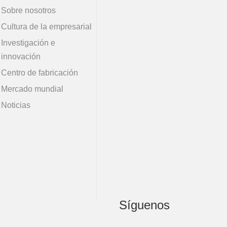
Sobre nosotros
Cultura de la empresarial
Investigación e
innovación
Centro de fabricación
Mercado mundial
Noticias
Síguenos