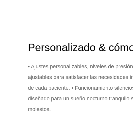
Personalizado & cóm
• Ajustes personalizables, niveles de presió
ajustables para satisfacer las necesidades i
de cada paciente. • Funcionamiento silencio
diseñado para un sueño nocturno tranquilo s
molestos.