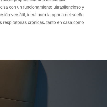
ecisa con un funcionamiento ultrasilencioso y
esión versátil, ideal para la apnea del sueño
s respiratorias crónicas, tanto en casa como