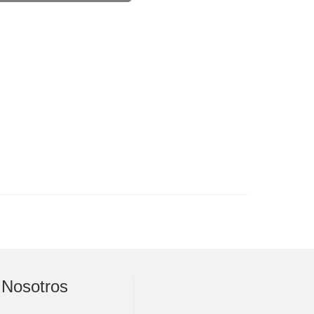
Nosotros