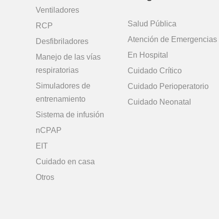
Ventiladores
Salud Pública
RCP
Atención de Emergencias
Desfibriladores
En Hospital
Manejo de las vías
respiratorias
Cuidado Crítico
Simuladores de
Cuidado Perioperatorio
entrenamiento
Cuidado Neonatal
Sistema de infusión
nCPAP
EIT
Cuidado en casa
Otros