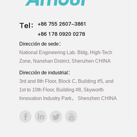
Tel：
+86 755 2607-3861
+86 178 0920 0278
Dirección de sede：
National Engineering Lab. Bldg, High-Tech
Zone, Nanshan District, Shenzhen CHINA
Dirección de industrial：
3rd and 8th Floor, Block C, Building #5, and
1st to 10th Floor, Building #8, Skyworth
Innovation Industry Park， Shenzhen CHINA