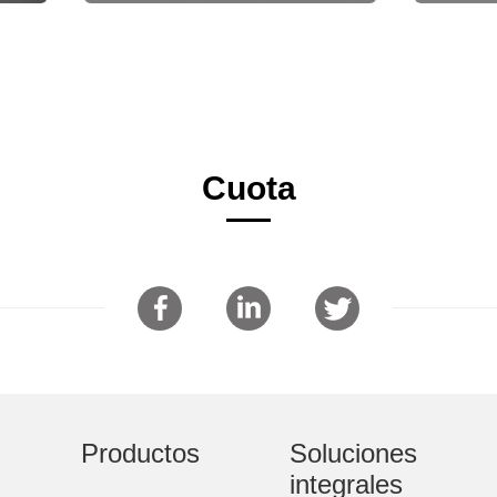
Cuota
Productos
Soluciones
integrales