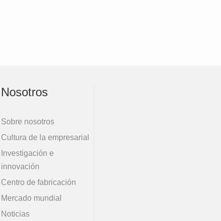
Nosotros
Sobre nosotros
Cultura de la empresarial
Investigación e
innovación
Centro de fabricación
Mercado mundial
Noticias