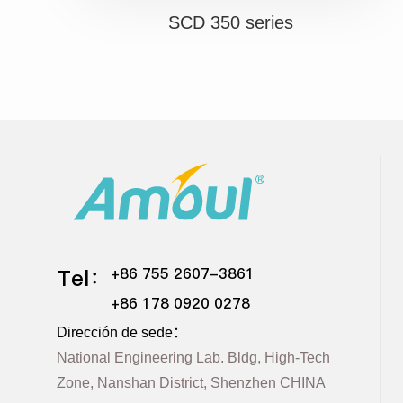
SCD 350 series
Tel：
+86 755 2607-3861
+86 178 0920 0278
Dirección de sede：
National Engineering Lab. Bldg, High-Tech
Zone, Nanshan District, Shenzhen CHINA