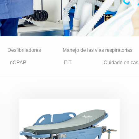
Desfibriladores
Manejo de las vías respiratorias
nCPAP
EIT
Cuidado en cas