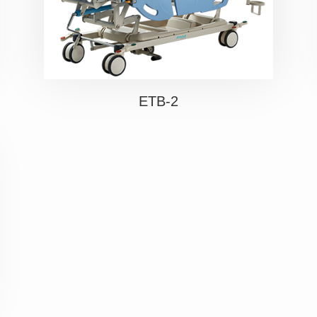
ETB-2