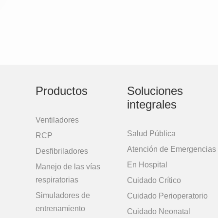
Productos
Soluciones
integrales
Ventiladores
Salud Pública
RCP
Atención de Emergencias
Desfibriladores
En Hospital
Manejo de las vías
respiratorias
Cuidado Crítico
Simuladores de
Cuidado Perioperatorio
entrenamiento
Cuidado Neonatal