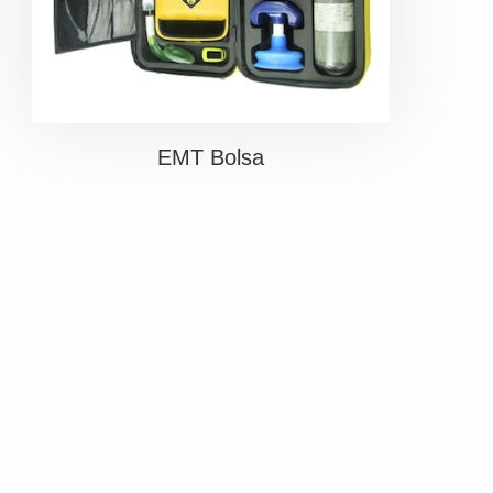
EMT Bolsa