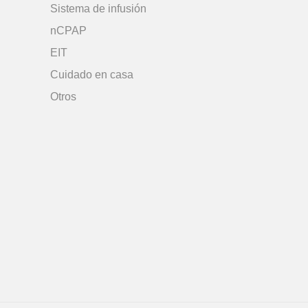
Sistema de infusión
nCPAP
EIT
Cuidado en casa
Otros