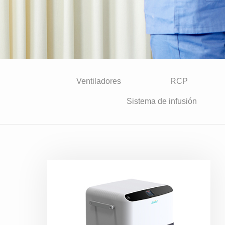
Ventiladores
RCP
Sistema de infusión