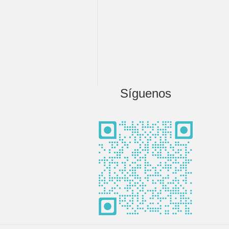
Síguenos