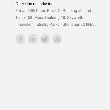
Dirección de industrial：
3rd and 8th Floor, Block C, Building #5, and
1st to 10th Floor, Building #8, Skyworth
Innovation Industry Park， Shenzhen CHINA