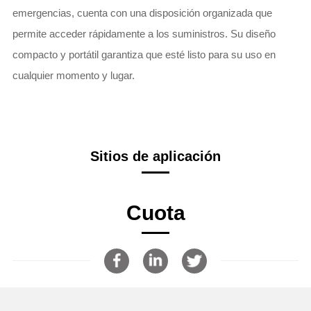
emergencias, cuenta con una disposición organizada que
permite acceder rápidamente a los suministros. Su diseño
compacto y portátil garantiza que esté listo para su uso en
cualquier momento y lugar.
Sitios de aplicación
Cuota