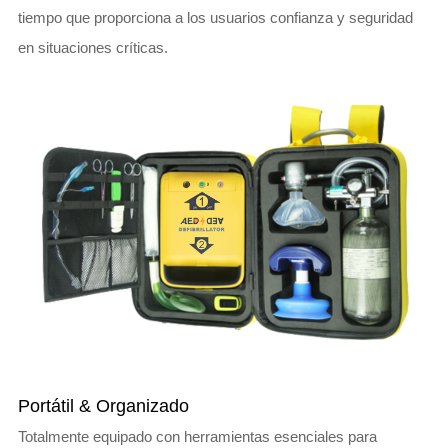
tiempo que proporciona a los usuarios confianza y seguridad
en situaciones críticas.
Portátil & Organizado
Totalmente equipado con herramientas esenciales para