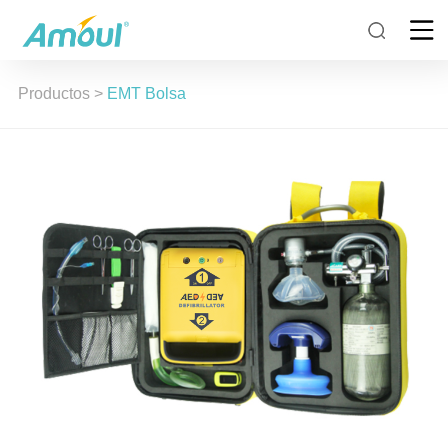
Productos
>
EMT Bolsa