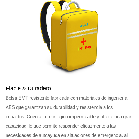
Fiable & Duradero
Bolsa EMT resistente fabricada con materiales de ingeniería
ABS que garantizan su durabilidad y resistencia a los
impactos. Cuenta con un tejido impermeable y ofrece una gran
capacidad, lo que permite responder eficazmente a las
necesidades de autoayuda en situaciones de emergencia, al