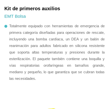
Kit de primeros auxilios
EMT Bolsa
Totalmente equipado con herramientas de emergencia de
primera categoría diseñadas para operaciones de rescate,
incluyendo una bomba cardíaca, un DEA y un balón de
reanimación para adultos fabricado en silicona resistente
que soporta altas temperaturas y presiones durante la
esterilización. El paquete también contiene una boquilla y
vías respiratorias orofaríngeas en tamaños grande,
mediano y pequeño, lo que garantiza que se cubran todas
las necesidades.