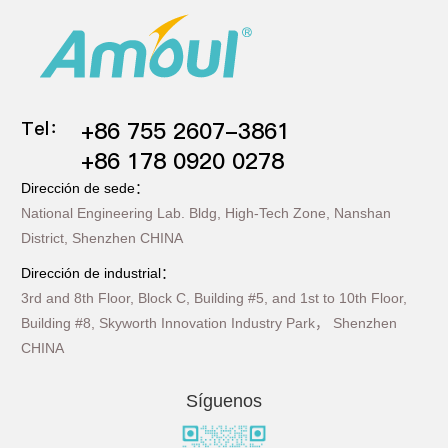
Tel：
+86 755 2607-3861
+86 178 0920 0278
Dirección de sede：
National Engineering Lab. Bldg, High-Tech Zone, Nanshan
District, Shenzhen CHINA
Dirección de industrial：
3rd and 8th Floor, Block C, Building #5, and 1st to 10th Floor,
Building #8, Skyworth Innovation Industry Park， Shenzhen
CHINA
Síguenos